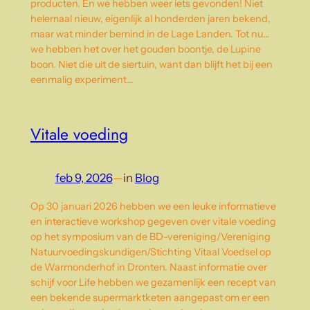
producten. En we hebben weer iets gevonden! Niet
helemaal nieuw, eigenlijk al honderden jaren bekend,
maar wat minder bemind in de Lage Landen. Tot nu…
we hebben het over het gouden boontje, de Lupine
boon. Niet die uit de siertuin, want dan blijft het bij een
eenmalig experiment…
Vitale voeding
feb 9, 2026
—
in
Blog
Op 30 januari 2026 hebben we een leuke informatieve
en interactieve workshop gegeven over vitale voeding
op het symposium van de BD-vereniging/Vereniging
Natuurvoedingskundigen/Stichting Vitaal Voedsel op
de Warmonderhof in Dronten. Naast informatie over
schijf voor Life hebben we gezamenlijk een recept van
een bekende supermarktketen aangepast om er een