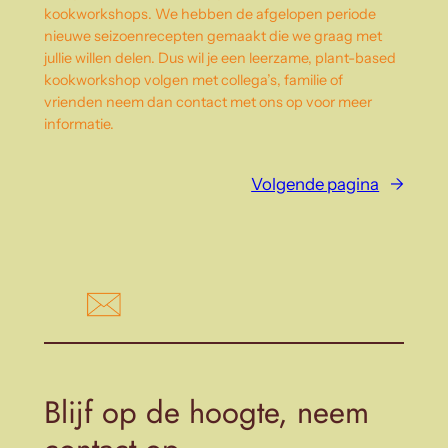
kookworkshops. We hebben de afgelopen periode
nieuwe seizoenrecepten gemaakt die we graag met
jullie willen delen. Dus wil je een leerzame, plant-based
kookworkshop volgen met collega’s, familie of
vrienden neem dan contact met ons op voor meer
informatie.
Volgende pagina
→
Blijf op de hoogte, neem