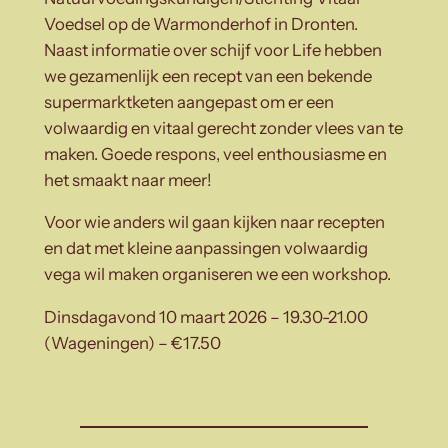
Voedsel op de Warmonderhof in Dronten.
Naast informatie over schijf voor Life hebben
we gezamenlijk een recept van een bekende
supermarktketen aangepast om er een
volwaardig en vitaal gerecht zonder vlees van te
maken. Goede respons, veel enthousiasme en
het smaakt naar meer!
Voor wie anders wil gaan kijken naar recepten
en dat met kleine aanpassingen volwaardig
vega wil maken organiseren we een workshop.
Dinsdagavond 10 maart 2026 – 19.30-21.00
(Wageningen) – €17.50