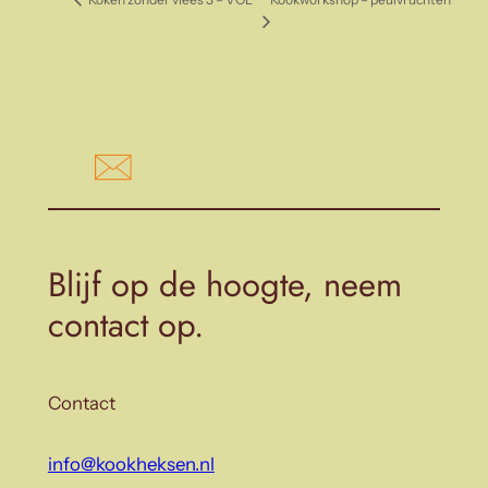
Blijf op de hoogte, neem
contact op.
Contact
info@kookheksen.nl