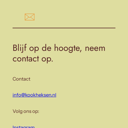
Blijf op de hoogte, neem
contact op.
Contact
info@kookheksen.nl
Volg ons op:
Instagram