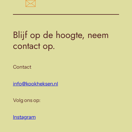
Blijf op de hoogte, neem
contact op.
Contact
info@kookheksen.nl
Volg ons op:
Instagram